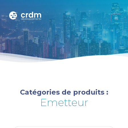
Catégories de produits :
Emetteur