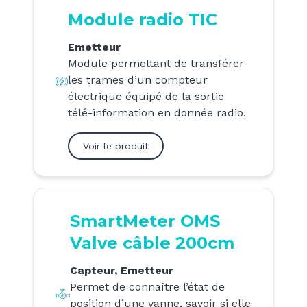
Module radio TIC
Emetteur
Module permettant de transférer
les trames d’un compteur
électrique équipé de la sortie
télé-information en donnée radio.
Voir le produit
SmartMeter OMS
Valve câble 200cm
Capteur, Emetteur
Permet de connaître l’état de
position d’une vanne, savoir si elle