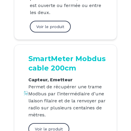
est ouverte ou fermée ou entre
les deux.
Voir le produit
SmartMeter Mobdus
cable 200cm
Capteur, Emetteur
Permet de récupérer une trame
Modbus par l’intermédiaire d’une
liaison filaire et de la renvoyer par
radio sur plusieurs centaines de
mètres.
Voir le produit