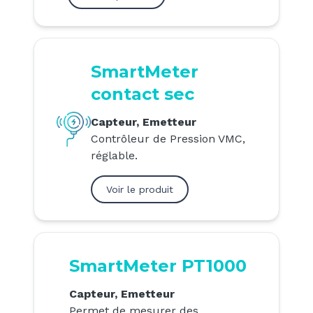
SmartMeter
contact sec
Capteur, Emetteur
Contrôleur de Pression VMC,
réglable.
Voir le produit
SmartMeter PT1000
Capteur, Emetteur
Permet de mesurer des