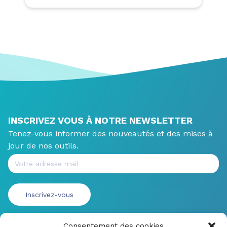
INSCRIVEZ VOUS À NOTRE NEWSLETTER
Tenez-vous informer des nouveautés et des mises à
jour de nos outils.
Consentement des cookies