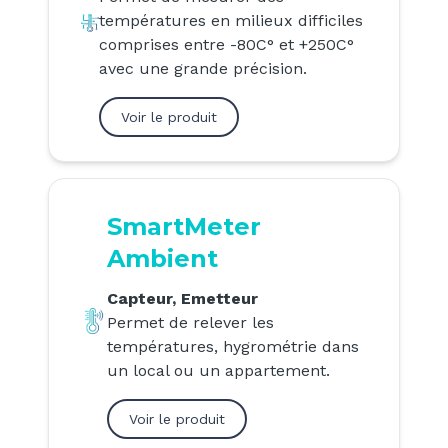
températures en milieux difficiles
comprises entre -80C° et +250C°
avec une grande précision.
Voir le produit
SmartMeter
Ambient
Capteur, Emetteur
Permet de relever les
températures, hygrométrie dans
un local ou un appartement.
Voir le produit