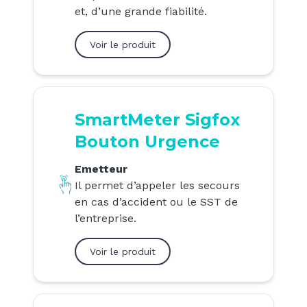
et, d’une grande fiabilité.
Voir le produit
SmartMeter Sigfox
Bouton Urgence
Emetteur
Il permet d’appeler les secours
en cas d’accident ou le SST de
l’entreprise.
Voir le produit