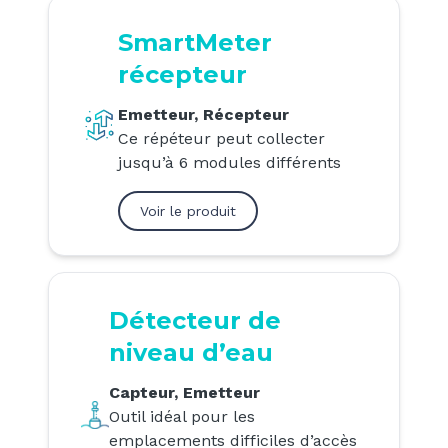
SmartMeter
récepteur
Emetteur, Récepteur
Ce répéteur peut collecter
jusqu’à 6 modules différents
Voir le produit
Détecteur de
niveau d’eau
Capteur, Emetteur
Outil idéal pour les
emplacements difficiles d’accès