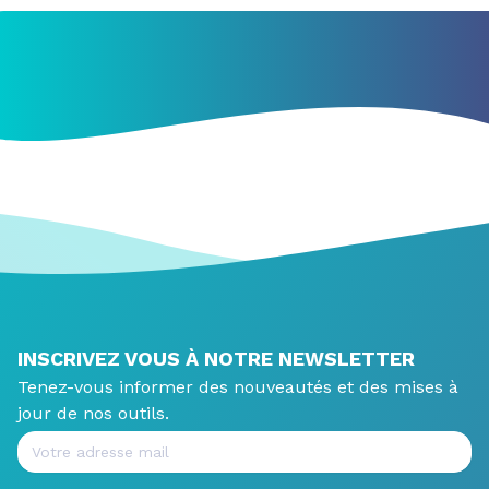
INSCRIVEZ VOUS À NOTRE NEWSLETTER
Tenez-vous informer des nouveautés et des mises à
jour de nos outils.