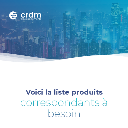
Voici la liste produits
correspondants à
besoin