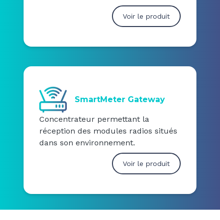
Voir le produit
SmartMeter Gateway
Concentrateur permettant la
réception des modules radios situés
dans son environnement.
Voir le produit