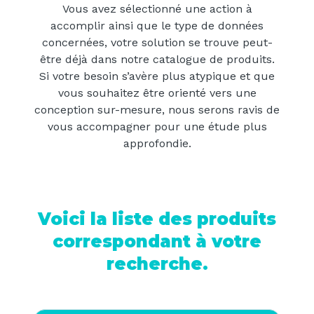
Vous avez sélectionné une action à
accomplir ainsi que le type de données
concernées, votre solution se trouve peut-
être déjà dans notre catalogue de produits.
Si votre besoin s’avère plus atypique et que
vous souhaitez être orienté vers une
conception sur-mesure, nous serons ravis de
vous accompagner pour une étude plus
approfondie.
Voici la liste des produits
correspondant à votre
recherche.