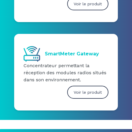
Voir le produit
SmartMeter Gateway
Concentrateur permettant la
réception des modules radios situés
dans son environnement.
Voir le produit