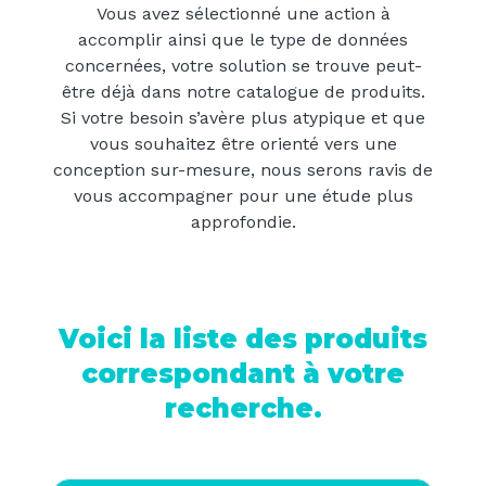
Vous avez sélectionné une action à
accomplir ainsi que le type de données
concernées, votre solution se trouve peut-
être déjà dans notre catalogue de produits.
Si votre besoin s’avère plus atypique et que
vous souhaitez être orienté vers une
conception sur-mesure, nous serons ravis de
vous accompagner pour une étude plus
approfondie.
Voici la liste des produits
correspondant à votre
recherche.