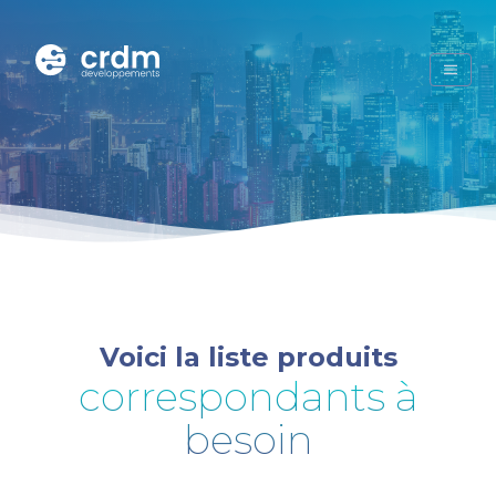
Voici la liste produits
correspondants à
besoin