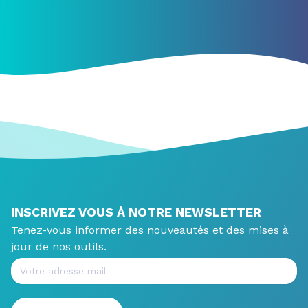
INSCRIVEZ VOUS À NOTRE NEWSLETTER
Tenez-vous informer des nouveautés et des mises à
jour de nos outils.