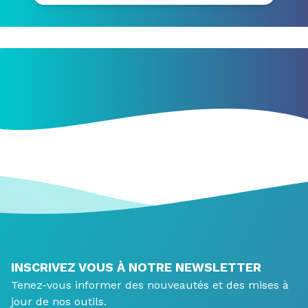
INSCRIVEZ VOUS À NOTRE NEWSLETTER
Tenez-vous informer des nouveautés et des mises à
jour de nos outils.