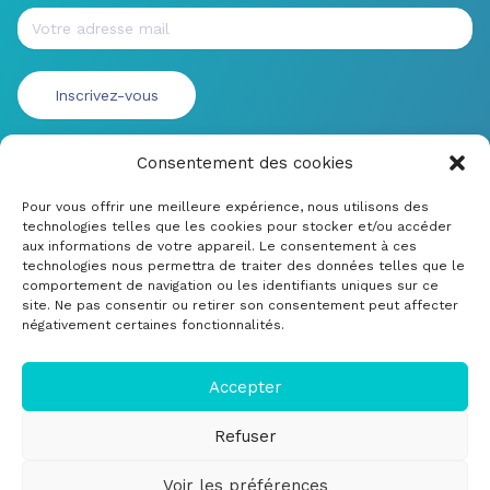
Consentement des cookies
Pour vous offrir une meilleure expérience, nous utilisons des
technologies telles que les cookies pour stocker et/ou accéder
aux informations de votre appareil. Le consentement à ces
technologies nous permettra de traiter des données telles que le
comportement de navigation ou les identifiants uniques sur ce
site. Ne pas consentir ou retirer son consentement peut affecter
négativement certaines fonctionnalités.
© CRDM Developpements 2022
Mentions légales
Accepter
Soumettre un bug ou une amélioration
Refuser
Cookie Policy (EU)
Voir les préférences