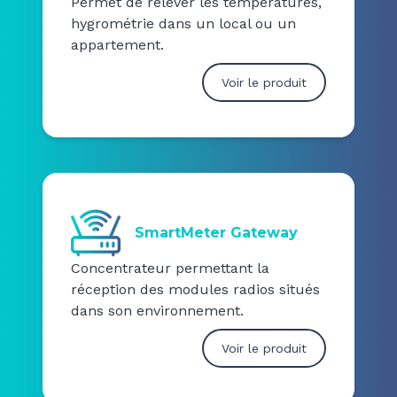
Permet de relever les températures,
hygrométrie dans un local ou un
appartement.
Voir le produit
SmartMeter Gateway
Concentrateur permettant la
réception des modules radios situés
dans son environnement.
Voir le produit