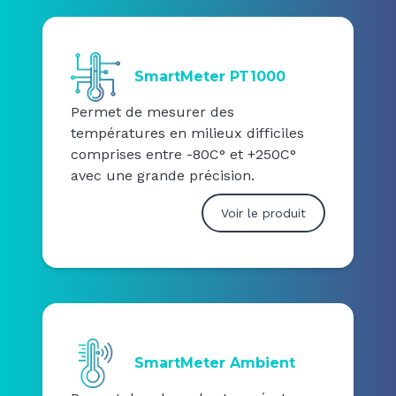
SmartMeter PT1000
Permet de mesurer des
températures en milieux difficiles
comprises entre -80C° et +250C°
avec une grande précision.
Voir le produit
SmartMeter Ambient