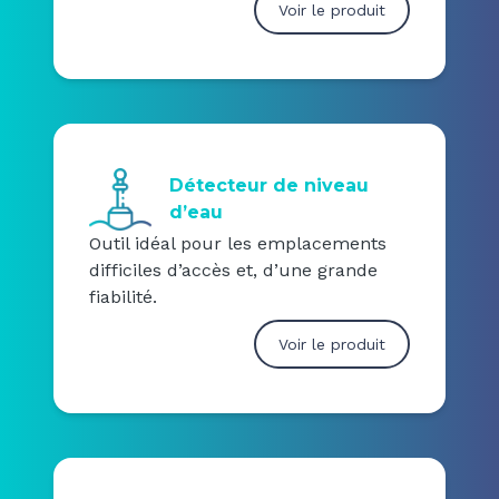
Voir le produit
Détecteur de niveau
d’eau
Outil idéal pour les emplacements
difficiles d’accès et, d’une grande
fiabilité.
Voir le produit