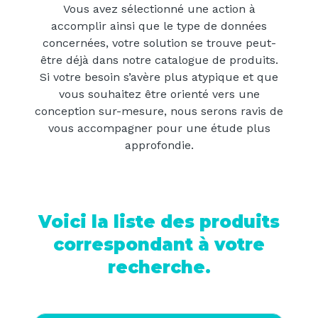
Vous avez sélectionné une action à
accomplir ainsi que le type de données
concernées, votre solution se trouve peut-
être déjà dans notre catalogue de produits.
Si votre besoin s’avère plus atypique et que
vous souhaitez être orienté vers une
conception sur-mesure, nous serons ravis de
vous accompagner pour une étude plus
approfondie.
Voici la liste des produits
correspondant à votre
recherche.