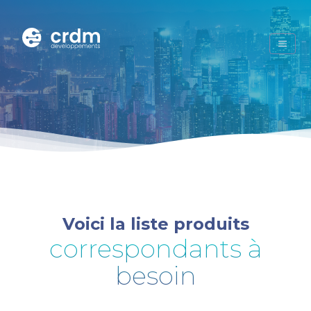
Voici la liste produits
correspondants à
besoin