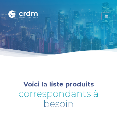
Voici la liste produits
correspondants à
besoin