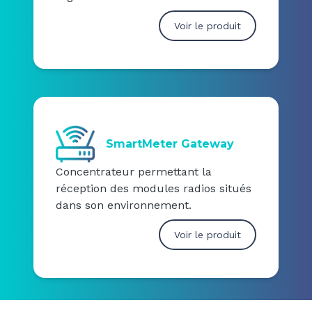
Voir le produit
SmartMeter Gateway
Concentrateur permettant la
réception des modules radios situés
dans son environnement.
Voir le produit