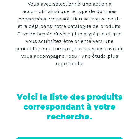
Vous avez sélectionné une action à
accomplir ainsi que le type de données
concernées, votre solution se trouve peut-
être déjà dans notre catalogue de produits.
Si votre besoin s’avère plus atypique et que
vous souhaitez être orienté vers une
conception sur-mesure, nous serons ravis de
vous accompagner pour une étude plus
approfondie.
Voici la liste des produits
correspondant à votre
recherche.