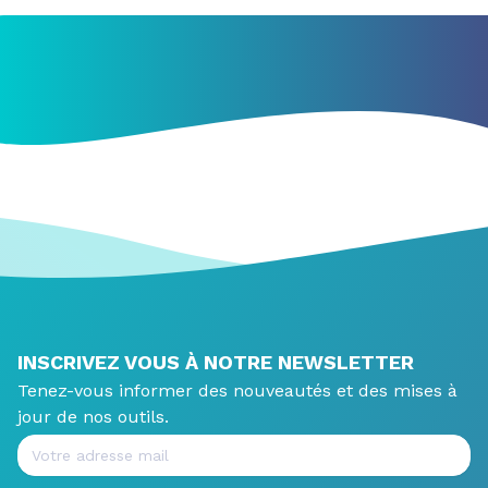
INSCRIVEZ VOUS À NOTRE NEWSLETTER
Tenez-vous informer des nouveautés et des mises à
jour de nos outils.