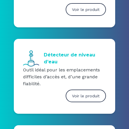
Voir le produit
Détecteur de niveau
d’eau
Outil idéal pour les emplacements
difficiles d’accès et, d’une grande
fiabilité.
Voir le produit