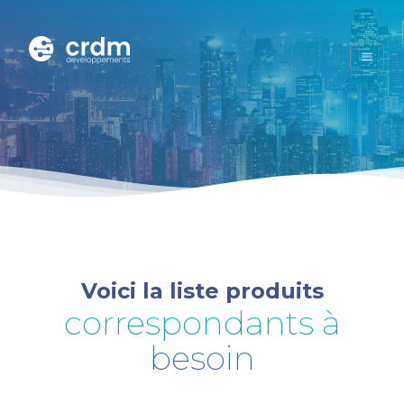
Voici la liste produits
correspondants à
besoin