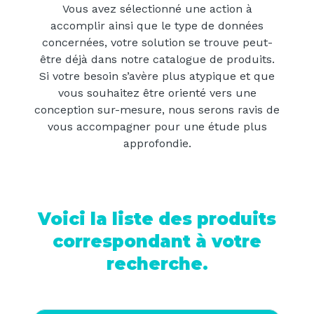
Vous avez sélectionné une action à
accomplir ainsi que le type de données
concernées, votre solution se trouve peut-
être déjà dans notre catalogue de produits.
Si votre besoin s’avère plus atypique et que
vous souhaitez être orienté vers une
conception sur-mesure, nous serons ravis de
vous accompagner pour une étude plus
approfondie.
Voici la liste des produits
correspondant à votre
recherche.