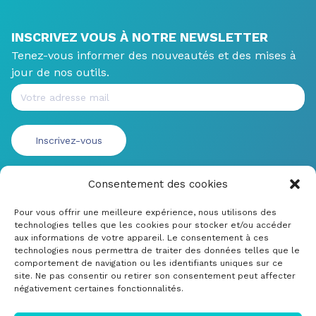
INSCRIVEZ VOUS À NOTRE NEWSLETTER
Tenez-vous informer des nouveautés et des mises à
jour de nos outils.
Consentement des cookies
Pour vous offrir une meilleure expérience, nous utilisons des
technologies telles que les cookies pour stocker et/ou accéder
aux informations de votre appareil. Le consentement à ces
technologies nous permettra de traiter des données telles que le
comportement de navigation ou les identifiants uniques sur ce
site. Ne pas consentir ou retirer son consentement peut affecter
négativement certaines fonctionnalités.
© CRDM Developpements 2022