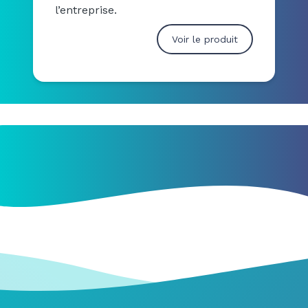
l’entreprise.
Voir le produit