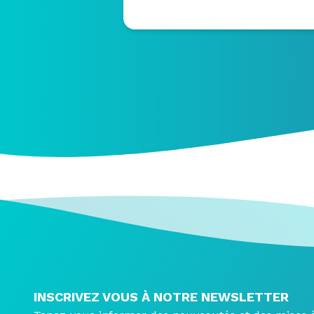
INSCRIVEZ VOUS À NOTRE NEWSLETTER