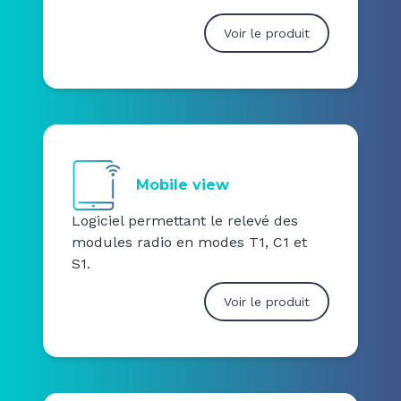
Voir le produit
Mobile view
Logiciel permettant le relevé des
modules radio en modes T1, C1 et
S1.
Voir le produit