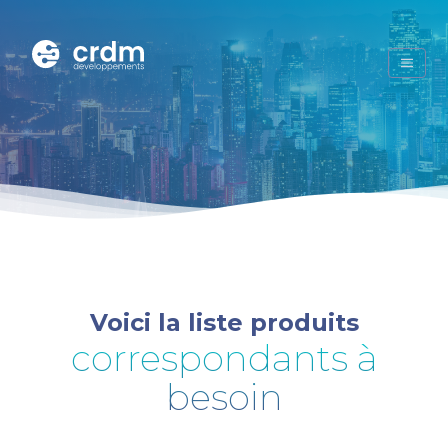
Voici la liste produits
correspondants à
besoin