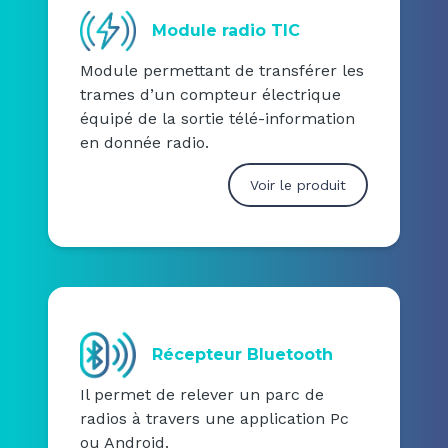
Module radio TIC
Module permettant de transférer les
trames d’un compteur électrique
équipé de la sortie télé-information
en donnée radio.
Voir le produit
Récepteur Bluetooth
Il permet de relever un parc de
radios à travers une application Pc
ou Android.