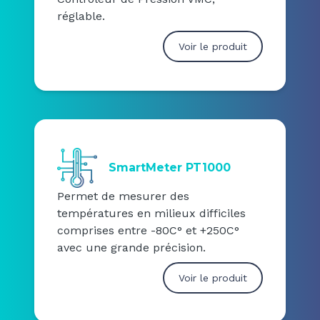
réglable.
Voir le produit
SmartMeter PT1000
Permet de mesurer des
températures en milieux difficiles
comprises entre -80C° et +250C°
avec une grande précision.
Voir le produit