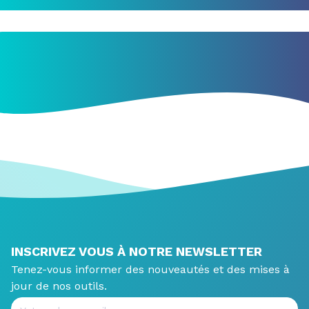
INSCRIVEZ VOUS À NOTRE NEWSLETTER
Tenez-vous informer des nouveautés et des mises à
jour de nos outils.