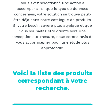
Vous avez sélectionné une action à
accomplir ainsi que le type de données
concernées, votre solution se trouve peut-
être déjà dans notre catalogue de produits.
Si votre besoin s’avère plus atypique et que
vous souhaitez être orienté vers une
conception sur-mesure, nous serons ravis de
vous accompagner pour une étude plus
approfondie.
Voici la liste des produits
correspondant à votre
recherche.