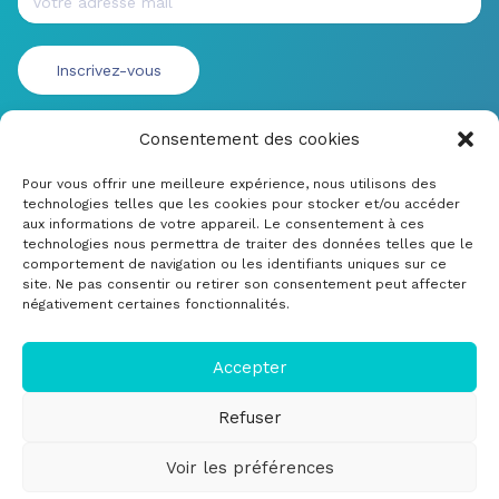
Consentement des cookies
Pour vous offrir une meilleure expérience, nous utilisons des
technologies telles que les cookies pour stocker et/ou accéder
aux informations de votre appareil. Le consentement à ces
technologies nous permettra de traiter des données telles que le
comportement de navigation ou les identifiants uniques sur ce
site. Ne pas consentir ou retirer son consentement peut affecter
négativement certaines fonctionnalités.
© CRDM Developpements 2022
Mentions légales
Accepter
Soumettre un bug ou une amélioration
Refuser
Cookie Policy (EU)
Voir les préférences