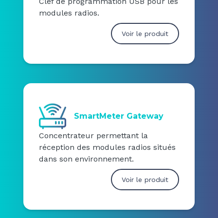
Clef de programmation USB pour les
modules radios.
Voir le produit
SmartMeter Gateway
Concentrateur permettant la
réception des modules radios situés
dans son environnement.
Voir le produit