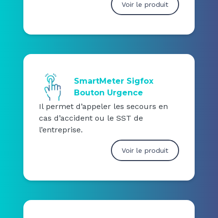
Voir le produit
SmartMeter Sigfox
Bouton Urgence
Il permet d’appeler les secours en
cas d’accident ou le SST de
l’entreprise.
Voir le produit