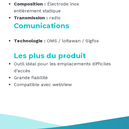
Composition :
Électrode inox
entièrement statique
Transmission :
radio
Comunications
Technologie :
OMS / loRawan / Sigfox
Les plus du produit
Outil idéal pour les emplacements difficiles
d’accès
Grande fiabilité
Compatible avec webView