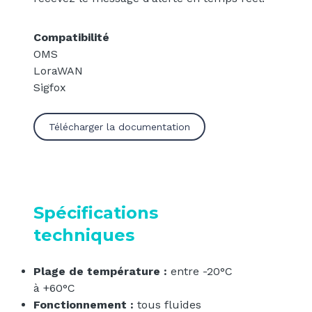
Compatibilité
OMS
LoraWAN
Sigfox
Télécharger la documentation
Spécifications
techniques
Plage de température :
entre -20°C
à +60°C
Fonctionnement :
tous fluides