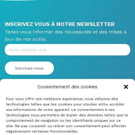
INSCRIVEZ VOUS À NOTRE NEWSLETTER
Tenez-vous informer des nouveautés et des mises à
jour de nos outils.
Consentement des cookies
Pour vous offrir une meilleure expérience, nous utilisons des
technologies telles que les cookies pour stocker et/ou accéder
aux informations de votre appareil. Le consentement à ces
technologies nous permettra de traiter des données telles que le
comportement de navigation ou les identifiants uniques sur ce
site. Ne pas consentir ou retirer son consentement peut affecter
négativement certaines fonctionnalités.
© CRDM Developpements 2022