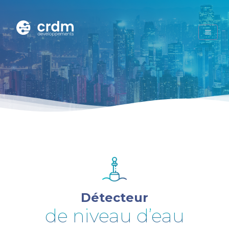
Détecteur
de niveau d’eau