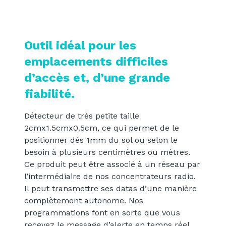
Outil idéal pour les
emplacements difficiles
d’accès et, d’une grande
fiabilité.
Détecteur de très petite taille
2cmx1.5cmx0.5cm, ce qui permet de le
positionner dès 1mm du sol ou selon le
besoin à plusieurs centimètres ou mètres.
Ce produit peut être associé à un réseau par
l’intermédiaire de nos concentrateurs radio.
Il peut transmettre ses datas d’une manière
complètement autonome. Nos
programmations font en sorte que vous
recevez le message d’alerte en temps réel.