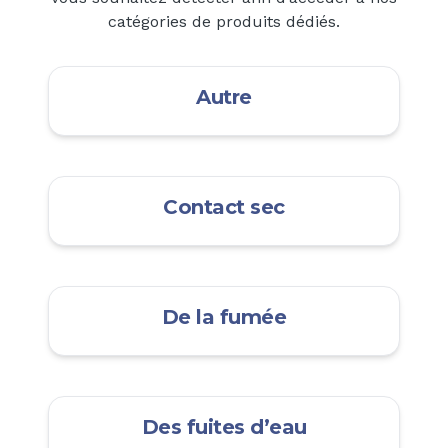
catégories de produits dédiés.
Autre
Contact sec
De la fumée
Des fuites d’eau