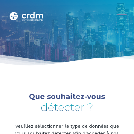
Que souhaitez-vous
détecter ?
Veuillez sélectionner le type de données que
vous souhaitez détecter afin d’accéder à nos