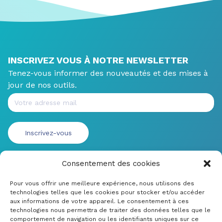
INSCRIVEZ VOUS À NOTRE NEWSLETTER
Tenez-vous informer des nouveautés et des mises à
jour de nos outils.
Consentement des cookies
Pour vous offrir une meilleure expérience, nous utilisons des
technologies telles que les cookies pour stocker et/ou accéder
aux informations de votre appareil. Le consentement à ces
technologies nous permettra de traiter des données telles que le
comportement de navigation ou les identifiants uniques sur ce