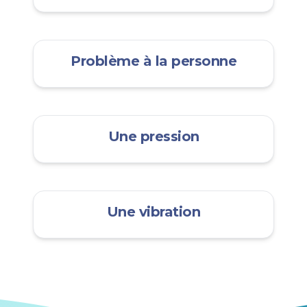
Problème à la personne
Une pression
Une vibration