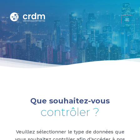
Que souhaitez-vous
contrôler ?
Veuillez sélectionner le type de données que
vous souhaitez contrôler afin d’accéder à nos