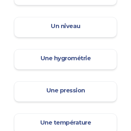
Un niveau
Une hygrométrie
Une pression
Une température