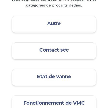
catégories de produits dédiés.
Autre
Contact sec
Etat de vanne
Fonctionnement de VMC