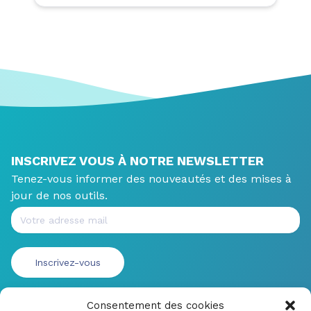
INSCRIVEZ VOUS À NOTRE NEWSLETTER
Tenez-vous informer des nouveautés et des mises à
jour de nos outils.
Consentement des cookies