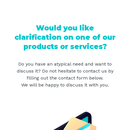
Would you like
clarification on one of our
products or services?
Do you have an atypical need and want to
discuss it? Do not hesitate to contact us by
filling out the contact form below.
We will be happy to discuss it with you.