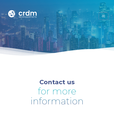
Contact us
for more
information