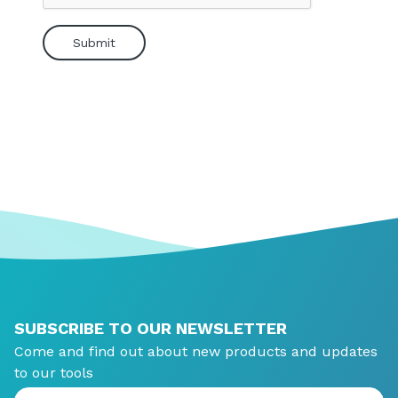
SUBSCRIBE TO OUR NEWSLETTER
Come and find out about new products and updates
to our tools