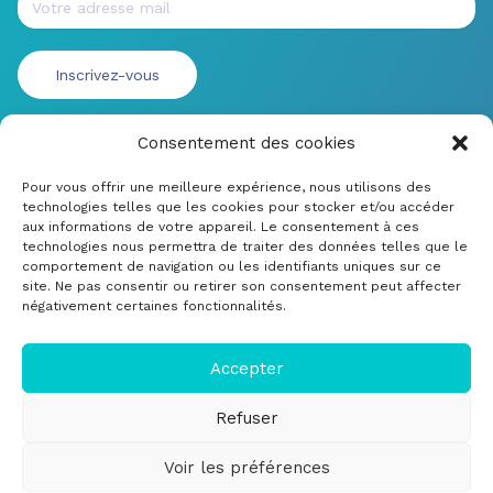
Consentement des cookies
Pour vous offrir une meilleure expérience, nous utilisons des
technologies telles que les cookies pour stocker et/ou accéder
aux informations de votre appareil. Le consentement à ces
technologies nous permettra de traiter des données telles que le
comportement de navigation ou les identifiants uniques sur ce
site. Ne pas consentir ou retirer son consentement peut affecter
négativement certaines fonctionnalités.
© CRDM Developpements 2022
Legal Notice
Accepter
Submit a bug or improvement
Refuser
Cookie Policy (EU)
Voir les préférences